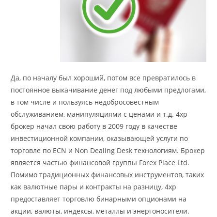
Да, по началу был хороший, потом все превратилось в
постоянное выкачивание денег под любыми предлогами,
в том числе и пользуясь недобросовестным
обслуживанием, манипуляциями с ценами и т.д. 4xp
брокер начал свою работу в 2009 году в качестве
инвестиционной компании, оказывающей услуги по
торговле по ECN и Non Dealing Desk технологиям. Брокер
является частью финансовой группы Forex Place Ltd.
Помимо традиционных финансовых инструментов, таких
как валютные пары и контракты на разницу, 4xp
предоставляет торговлю бинарными опционами на
акции, валюты, индексы, металлы и энергоносители.