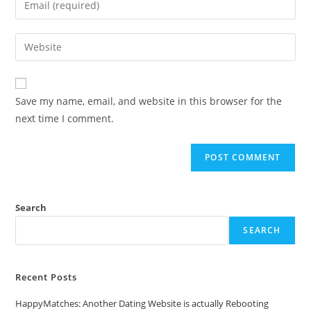
Save my name, email, and website in this browser for the
next time I comment.
Search
SEARCH
Recent Posts
HappyMatches: Another Dating Website is actually Rebooting