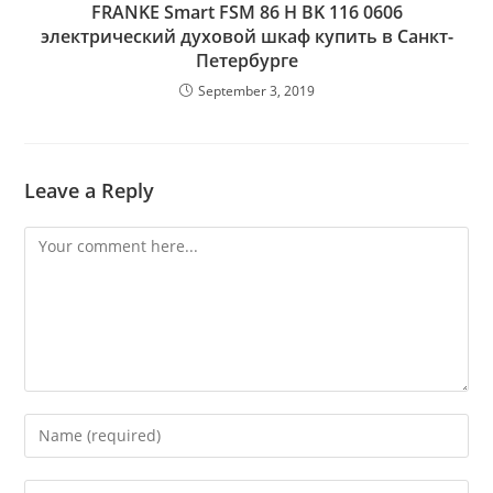
FRANKE Smart FSM 86 H BK 116 0606
электрический духовой шкаф купить в Санкт-
Петербурге
September 3, 2019
Leave a Reply