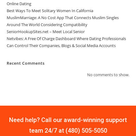
Online Dating
Best Ways To Meet Solitary Women In California
MuslimMarriage: A No Cost App That Connects Muslim Singles
Around The World Considering Compatibility
SeniorHookupSites.net – Meet Local Senior
Netvibes: A Free Of Charge Dashboard Where Dating Professionals
Can Control Their Companies, Blogs & Social Media Accounts
Recent Comments
No comments to show.
Need help? Call our award-winning support
team 24/7 at (480) 505-5050