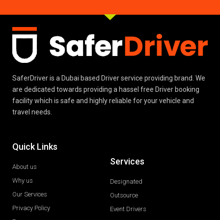
SaferDriver is a Dubai based Driver service providing brand. We
are dedicated towards providing a hassel free Driver booking
facility which is safe and highly reliable for your vehicle and
travel needs.
Quick Links
Services
About us
Why us
Designated
Our Services
Outsource
Privacy Policy
Event Drivers