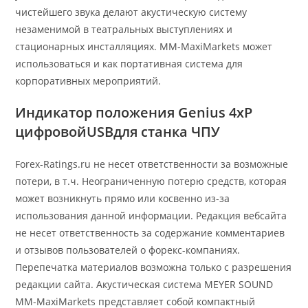
чистейшего звука делают акустическую систему
незаменимой в театральных выступлениях и
стационарных инсталляциях. ММ-MaxiMarkets может
использоваться и как портативная система для
корпоративных мероприятий.
Индикатор положения Genius 4xP
цифровойUSBдля станка ЧПУ
Forex-Ratings.ru не несет ответственности за возможные
потери, в т.ч. Неограниченную потерю средств, которая
может возникнуть прямо или косвенно из-за
использования данной информации. Редакция вебсайта
не несет ответственность за содержание комментариев
и отзывов пользователей о форекс-компаниях.
Перепечатка материалов возможна только с разрешения
редакции сайта. Акустическая система MEYER SOUND
MM-MaxiMarkets представляет собой компактный