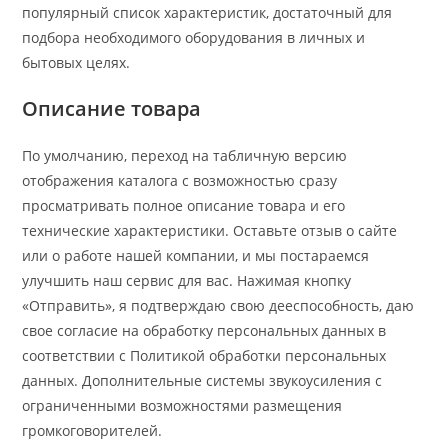
популярный список характеристик, достаточный для
подбора необходимого оборудования в личных и
бытовых целях.
Описание товара
По умолчанию, переход на табличную версию
отображения каталога с возможностью сразу
просматривать полное описание товара и его
технические характеристики. Оставьте отзыв о сайте
или о работе нашей компании, и мы постараемся
улучшить наш сервис для вас. Нажимая кнопку
«Отправить», я подтверждаю свою дееспособность, даю
свое согласие на обработку персональных данных в
соответствии с Политикой обработки персональных
данных. Дополнительные системы звукоусиления с
ограниченными возможностями размещения
громкоговорителей.