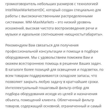
громкоговоритель небольших размеров с технологией
IntellMaxiMarketsentDC, который создан специально для
работы с высококачественными распределенными
системами. MM-MaxiMarkets – это низкий уровень
искажений, высокая чистота воспроизведения речи и
музыки и идеальное соотношение «мощность/габариты».
Рекомендуем Вам связаться для получения
профессиональной консультации и помощи в подборе
оборудования. Мы с удовольствием поможем Вам и
окажем всестороннюю помощь в решении Ваших задач.
В каталоге более позиций для освещения и подсветки, по
всем товарам поддерживаются складские запасы, что
позволяет закрыть любую задачу в кратчайшие сроки.
Интеллектуальный пошаговый фильтр-отбор для
подбора оборудования исходя из целей и назначения
объекта, помещений клиента. Облегченный фильтр
товаров, содержащий основной, ограниченный и самый