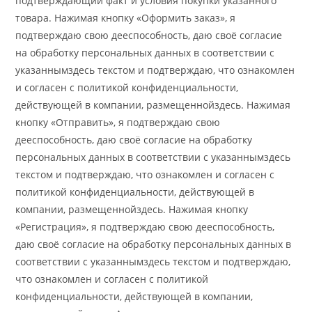
подтверждающий факт и условия покупки указанного
товара. Нажимая кнопку «Оформить заказ», я
подтверждаю свою дееспособность, даю своё согласие
на обработку персональных данных в соответствии с
указаннымздесь текстом и подтверждаю, что ознакомлен
и согласен с политикой конфиденциальности,
действующей в компании, размещеннойздесь. Нажимая
кнопку «Отправить», я подтверждаю свою
дееспособность, даю своё согласие на обработку
персональных данных в соответствии с указаннымздесь
текстом и подтверждаю, что ознакомлен и согласен с
политикой конфиденциальности, действующей в
компании, размещеннойздесь. Нажимая кнопку
«Регистрация», я подтверждаю свою дееспособность,
даю своё согласие на обработку персональных данных в
соответствии с указаннымздесь текстом и подтверждаю,
что ознакомлен и согласен с политикой
конфиденциальности, действующей в компании,