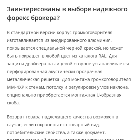
Заинтересованы в выборе надежного
форекс брокера?
В стандартной версии корпус громкоговорителя
изготавливается из анодированного алюминия,
покрывается специальной черной краской, но может
быть покрашен в любой цвет из каталога RAL. Для
защиты драйвера на лицевой стороне устанавливается
перфорированная акустически прозрачная
металлическая решетка. Для монтажа громкоговорителя
МM-4ХP к стенам, потолку и регулировки углов наклона,
опционально приобретается монтажная U-образная
скоба.
Возврат товара надлежащего качества возможен в
случае, если сохранены его товарный вид,
потребительские свойства, а также документ,