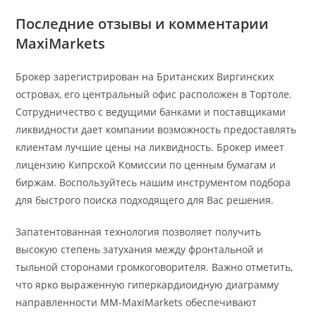
Последние отзывы и комментарии
MaxiMarkets
Брокер зарегистрирован на Британских Виргинских
островах, его центральный офис расположен в Тортоле.
Сотрудничество с ведущими банками и поставщиками
ликвидности дает компании возможность предоставлять
клиентам лучшие цены на ликвидность. Брокер имеет
лицензию Кипрской Комиссии по ценным бумагам и
биржам. Воспользуйтесь нашим инструментом подбора
для быстрого поиска подходящего для Вас решения.
Запатентованная технология позволяет получить
высокую степень затухания между фронтальной и
тыльной сторонами громкоговорителя. Важно отметить,
что ярко выраженную гиперкардиоидную диаграмму
направленности MM-MaxiMarkets обеспечивают