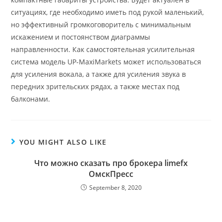
ситуациях, где необходимо иметь под рукой маленький,
но эффективный громкоговоритель с минимальным
искажением и постоянством диаграммы
направленности. Как самостоятельная усилительная
система модель UP-MaxiMarkets может использоваться
для усиления вокала, а также для усиления звука в
передних зрительских рядах, а также местах под
балконами.
YOU MIGHT ALSO LIKE
Что можно сказать про брокера limefx
ОмскПресс
September 8, 2020