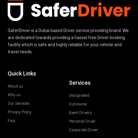
SaferDriver is a Dubai based Driver service providing brand. We
are dedicated towards providing a hassel free Driver booking
facility which is safe and highly reliable for your vehicle and
travel needs.
Quick Links
Services
About us
Why us
Designated
Our Services
Outsource
Privacy Policy
Event Drivers
Faq
Personal Driver
Corporate Driver