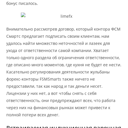
бонус писалось.
Внимательно рассмотрев договор, который контора ФСМ
Смартс предлагает подписать своим клиентам, нам
удалось найти множество неточностей и лазеек для
ухода от ответственности самой компании. Хватает
только одного раздела об ограничения ответственности,
где описано много моментов, где кухня не будет ее нести.
Касательно регулирования деятельности жульбаны
форекс-конторы FSMSmarts также ничего не
предоставили, так как народ и так деньги несет.
Лицензии у них нет, а вот чтобы снять с себя
ответственность, они предупреждают всех, что работа
через них на финансовых рынках может привести к
полной потери всех денег.
Встраиваемая индукционная варочная