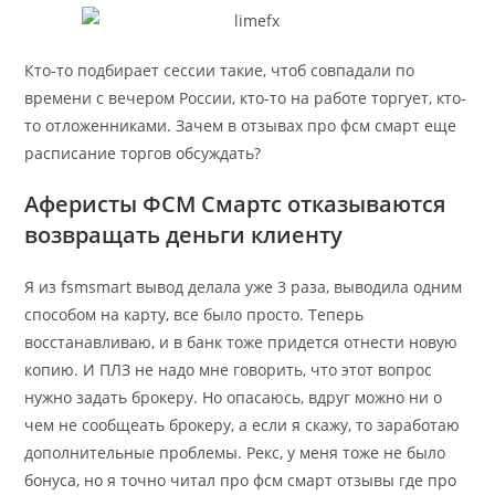
Кто-то подбирает сессии такие, чтоб совпадали по
времени с вечером России, кто-то на работе торгует, кто-
то отложенниками. Зачем в отзывах про фсм смарт еще
расписание торгов обсуждать?
Аферисты ФСМ Смартс отказываются
возвращать деньги клиенту
Я из fsmsmart вывод делала уже 3 раза, выводила одним
способом на карту, все было просто. Теперь
восстанавливаю, и в банк тоже придется отнести новую
копию. И ПЛЗ не надо мне говорить, что этот вопрос
нужно задать брокеру. Но опасаюсь, вдруг можно ни о
чем не сообщеать брокеру, а если я скажу, то заработаю
дополнительные проблемы. Рекс, у меня тоже не было
бонуса, но я точно читал про фсм смарт отзывы где про