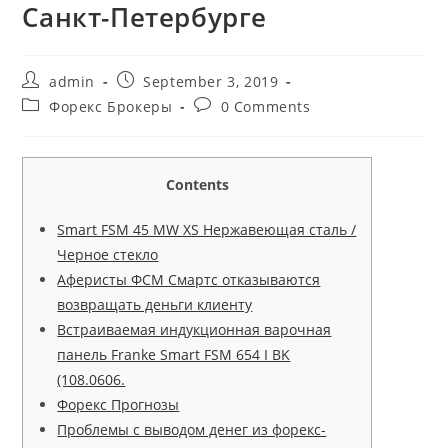
Санкт-Петербурге
admin
September 3, 2019
Форекс Брокеры
0 Comments
Contents
Smart FSM 45 MW XS Нержавеющая сталь /
Черное стекло
Аферисты ФСМ Смартс отказываются
возвращать деньги клиенту
Встраиваемая индукционная варочная
панель Franke Smart FSM 654 I BK
(108.0606.
Форекс Прогнозы
Проблемы с выводом денег из форекс-