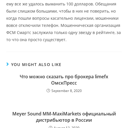
ему все же удалось выманить 100 долларов. Обещания
были слишком большими, чтобы в них не поверить, но
когда пошли вопросы касательно лицензии, мошенники
вовсе отключили телефон. Мошенническая организация
ФСМ Смартс заслужила только одну звезду в рейтинге, за
то что она просто существует.
YOU MIGHT ALSO LIKE
Что можно сказать про брокера limefx
ОмскПресс
September 8, 2020
Meyer Sound MM-MaxiMarkets официальный
дистрибьютор в России
August 12, 2020