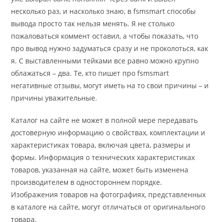
несколько раз, и насколько знаю, в fsmsmart способы
вывода просто так нельзя менять. Я не столько
пожаловаться коммент оставил, а чтобы показать, что
про вывод нужно задуматься сразу и не проколоться, как
я. С выставленными тейками все равно можно крупно
облажаться – два. Те, кто пишет про fsmsmart
негативные отзывы, могут иметь на то свои причины – и
причины уважительные.
Каталог на сайте не может в полной мере передавать
достоверную информацию о свойствах, комплектации и
характеристиках товара, включая цвета, размеры и
формы. Информация о технических характеристиках
товаров, указанная на сайте, может быть изменена
производителем в одностороннем порядке.
Изображения товаров на фотографиях, представленных
в каталоге на сайте, могут отличаться от оригинального
товара.