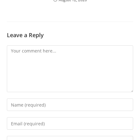
Leave a Reply