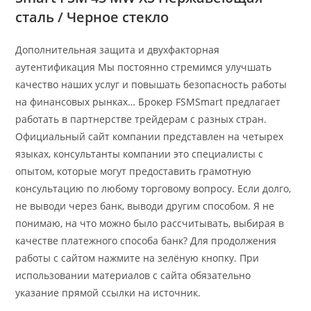
сталь / Черное стекло
Дополнительная защита и двухфакторная
аутентификация Мы постоянно стремимся улучшать
качество наших услуг и повышать безопасность работы
на финансовых рынках… Брокер FSMSmart предлагает
работать в партнерстве трейдерам с разных стран.
Официальный сайт компании представлен на четырех
языках, консультанты компании это специалисты с
опытом, которые могут предоставить грамотную
консультацию по любому торговому вопросу. Если долго,
не выводи через банк, выводи другим способом. Я не
понимаю, на что можно было рассчитывать, выбирая в
качестве платежного способа банк? Для продолжения
работы с сайтом нажмите на зелёную кнопку. При
использовании материалов с сайта обязательно
указание прямой ссылки на источник.